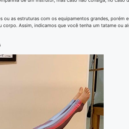
es ou as estruturas com os equipamentos grandes, porém e
eu corpo. Assim, indicamos que você tenha um tatame ou a
s