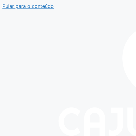
Pular para o conteúdo