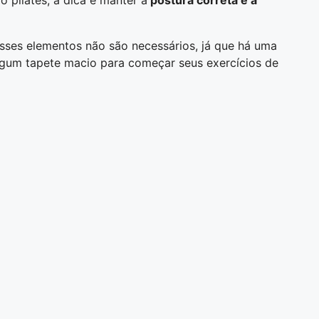
sses elementos não são necessários, já que há uma
lgum tapete macio para começar seus exercícios de