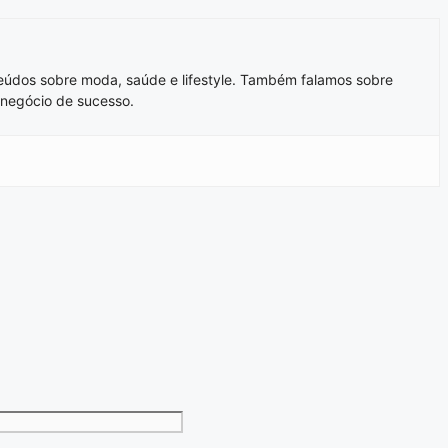
teúdos sobre moda, saúde e lifestyle. Também falamos sobre
negócio de sucesso.