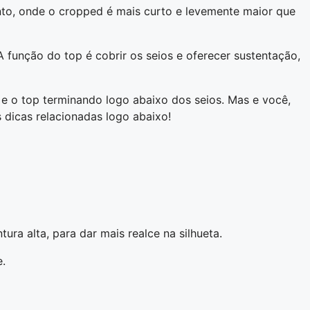
to, onde o cropped é mais curto e levemente maior que
 função do top é cobrir os seios e oferecer sustentação,
e o top terminando logo abaixo dos seios. Mas e você,
 dicas relacionadas logo abaixo!
a alta, para dar mais realce na silhueta.
e.