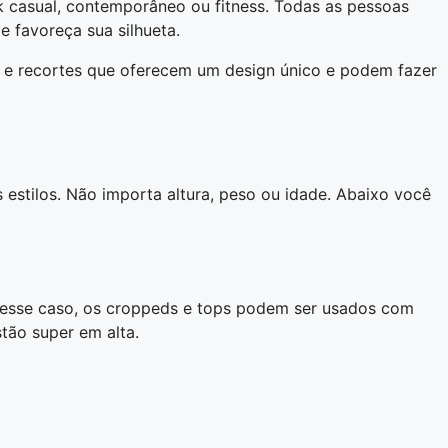
 casual, contemporâneo ou fitness. Todas as pessoas
 favoreça sua silhueta.
 e recortes que oferecem um design único e podem fazer
 estilos. Não importa altura, peso ou idade. Abaixo você
 Nesse caso, os croppeds e tops podem ser usados com
tão super em alta.