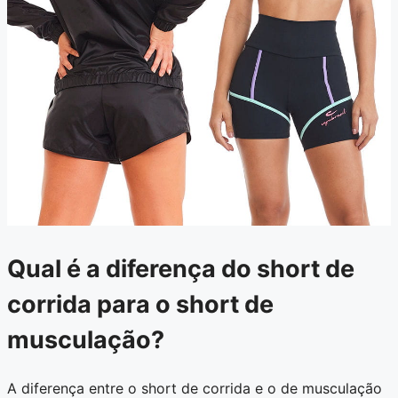
Qual é a diferença do short de
corrida para o short de
musculação?
A diferença entre o short de corrida e o de musculação