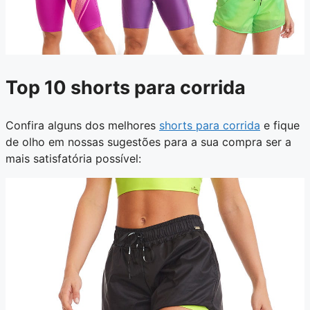
Top 10 shorts para corrida
Confira alguns dos melhores
shorts para corrida
e fique
de olho em nossas sugestões para a sua compra ser a
mais satisfatória possível: