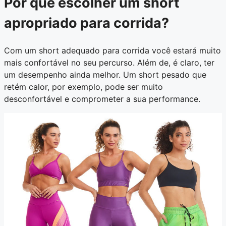
Por que escolher um short
apropriado para corrida?
Com um short adequado para corrida você estará muito
mais confortável no seu percurso. Além de, é claro, ter
um desempenho ainda melhor. Um short pesado que
retém calor, por exemplo, pode ser muito
desconfortável e comprometer a sua performance.