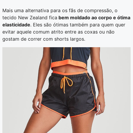
Mais uma alternativa para os fãs de compressão, o
tecido New Zealand fica
bem moldado ao corpo e ótima
elasticidade
. Eles são ótimas também para quem quer
evitar aquele comum atrito entre as coxas ou não
gostam de correr com shorts largos.