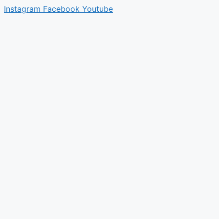
Instagram
Facebook
Youtube