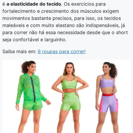
é
a elasticidade do tecido
. Os exercícios para
fortalecimento e crescimento dos músculos exigem
movimentos bastante precisos, para isso, os tecidos
maleáveis e com muito elastano são indispensáveis, já
para correr não há essa necessidade desde que o short
seja confortável e larguinho.
Saiba mais em:
9 roupas para correr!