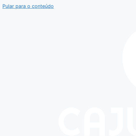
Pular para o conteúdo