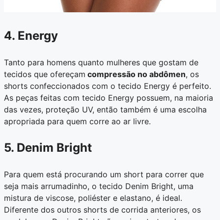
4. Energy
Tanto para homens quanto mulheres que gostam de
tecidos que ofereçam
compressão no abdômen
, os
shorts confeccionados com o tecido Energy é perfeito.
As peças feitas com tecido Energy possuem, na maioria
das vezes, proteção UV, então também é uma escolha
apropriada para quem corre ao ar livre.
5. Denim Bright
Para quem está procurando um short para correr que
seja mais arrumadinho, o tecido Denim Bright, uma
mistura de viscose, poliéster e elastano, é ideal.
Diferente dos outros shorts de corrida anteriores, os