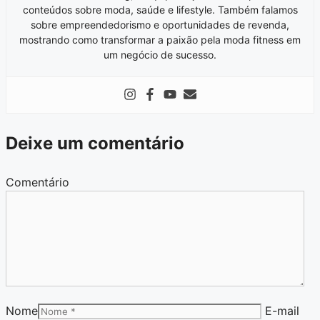
conteúdos sobre moda, saúde e lifestyle. Também falamos
sobre empreendedorismo e oportunidades de revenda,
mostrando como transformar a paixão pela moda fitness em
um negócio de sucesso.
Deixe um comentário
Comentário
Nome
E-mail