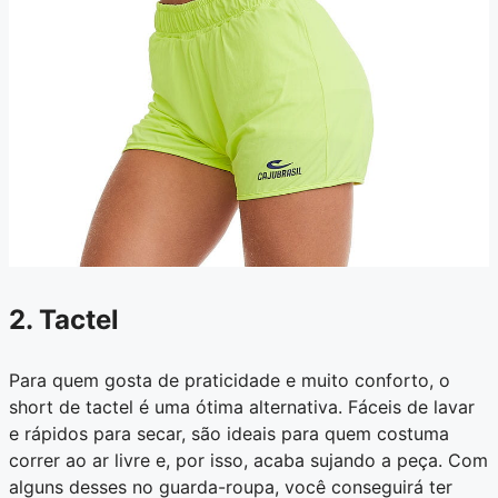
2. Tactel
Para quem gosta de praticidade e muito conforto, o
short de tactel é uma ótima alternativa. Fáceis de lavar
e rápidos para secar, são ideais para quem costuma
correr ao ar livre e, por isso, acaba sujando a peça. Com
alguns desses no guarda-roupa, você conseguirá ter