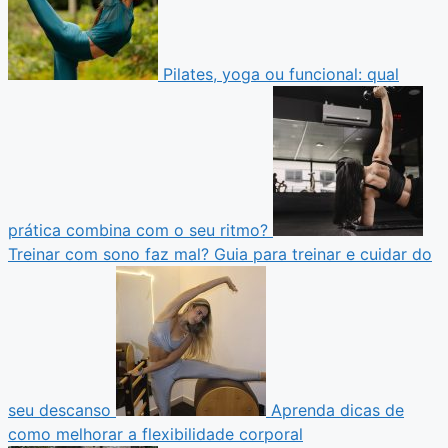
Pilates, yoga ou funcional: qual
prática combina com o seu ritmo?
Treinar com sono faz mal? Guia para treinar e cuidar do
seu descanso
Aprenda dicas de
como melhorar a flexibilidade corporal