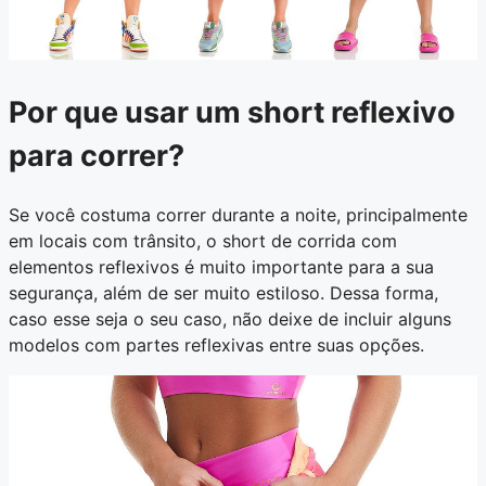
Por que usar um short reflexivo
para correr?
Se você costuma correr durante a noite, principalmente
em locais com trânsito, o short de corrida com
elementos reflexivos é muito importante para a sua
segurança, além de ser muito estiloso. Dessa forma,
caso esse seja o seu caso, não deixe de incluir alguns
modelos com partes reflexivas entre suas opções.