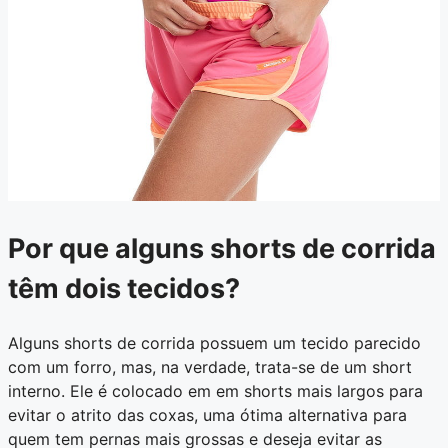
Por que alguns shorts de corrida
têm dois tecidos?
Alguns shorts de corrida possuem um tecido parecido
com um forro, mas, na verdade, trata-se de um short
interno. Ele é colocado em em shorts mais largos para
evitar o atrito das coxas, uma ótima alternativa para
quem tem pernas mais grossas e deseja evitar as