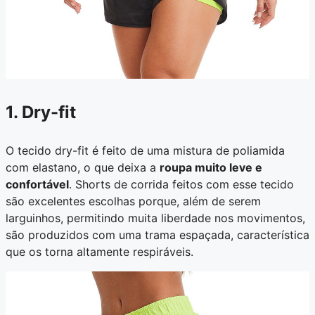
1. Dry-fit
O tecido dry-fit é feito de uma mistura de poliamida
com elastano, o que deixa a
roupa muito leve e
confortável
. Shorts de corrida feitos com esse tecido
são excelentes escolhas porque, além de serem
larguinhos, permitindo muita liberdade nos movimentos,
são produzidos com uma trama espaçada, característica
que os torna altamente respiráveis.