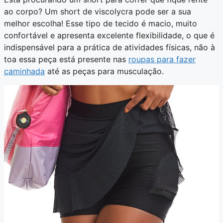
ao corpo? Um short de viscolycra pode ser a sua
melhor escolha! Esse tipo de tecido é macio, muito
confortável e apresenta excelente flexibilidade, o que é
indispensável para a prática de atividades físicas, não à
toa essa peça está presente nas
roupas para fazer
caminhada
até as peças para musculação.