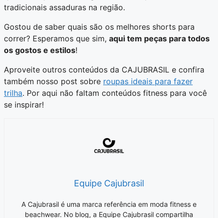
tradicionais assaduras na região.
Gostou de saber quais são os melhores shorts para
correr? Esperamos que sim,
aqui tem peças para todos
os gostos e estilos
!
Aproveite outros conteúdos da CAJUBRASIL e confira
também nosso post sobre
roupas ideais para fazer
trilha
. Por aqui não faltam conteúdos fitness para você
se inspirar!
Equipe Cajubrasil
A Cajubrasil é uma marca referência em moda fitness e
beachwear. No blog, a Equipe Cajubrasil compartilha