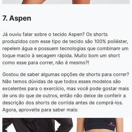
7. Aspen
Já ouviu falar sobre o tecido Aspen? Os shorts
produzidos com esse tipo de tecido são 100% poliéster,
repelem água e possuem tecnologias que combinam um
toque macio à secagem rápida. Muito bom um short
como esse para correr, não é mesmo?!
Gostou de saber algumas opções de shorts para correr?
Não temos dúvidas de que todos esses modelos são
excelentes para o exercício, mas você pode gostar mais
de uns do que de outros, então não deixe de conferir a
descrição dos shorts de corrida antes de comprá-los.
Agora, aproveite para saber mais: