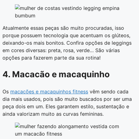
Atualmente essas peças são muito procuradas, isso
porque possuem tecnologia que acentuam os glúteos,
deixando-os mais bonitos. Confira opções de leggings
em cores diversas: preta, rosa, verde… São várias
opções para fazerem parte da sua rotina!
4. Macacão e macaquinho
Os
macacões e macaquinhos fitness
vêm sendo cada
dia mais usados, pois são muito buscados por ser uma
peça dois em um. Eles garantem estilo, sustentação e
ainda valorizam muito as curvas femininas.