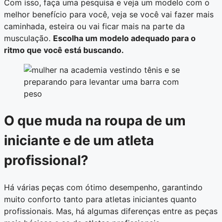
Com isso, faça uma pesquisa e veja um modelo com o
melhor benefício para você, veja se você vai fazer mais
caminhada, esteira ou vai ficar mais na parte da
musculação.
Escolha um modelo adequado para o
ritmo que você está buscando.
O que muda na roupa de um
iniciante e de um atleta
profissional?
Há várias peças com ótimo desempenho, garantindo
muito conforto tanto para atletas iniciantes quanto
profissionais. Mas, há algumas diferenças entre as peças