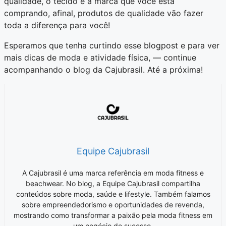
qualidade, o tecido e a marca que você está
comprando, afinal, produtos de qualidade vão fazer
toda a diferença para você!
Esperamos que tenha curtindo esse blogpost e para ver
mais dicas de moda e atividade física, — continue
acompanhando o blog da Cajubrasil. Até a próxima!
Equipe Cajubrasil
A Cajubrasil é uma marca referência em moda fitness e
beachwear. No blog, a Equipe Cajubrasil compartilha
conteúdos sobre moda, saúde e lifestyle. Também falamos
sobre empreendedorismo e oportunidades de revenda,
mostrando como transformar a paixão pela moda fitness em
um negócio de sucesso.