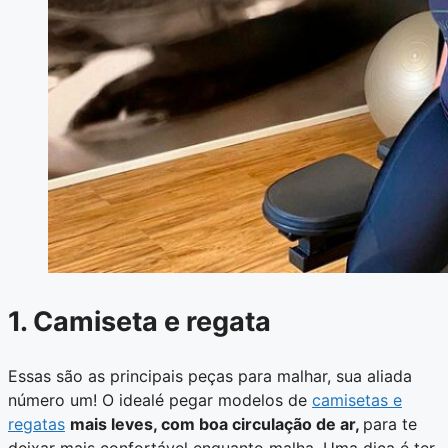
1. Camiseta e regata
Essas são as principais peças para malhar, sua aliada
número um! O idealé pegar modelos de
camisetas e
regatas
mais leves, com boa circulação de ar,
para te