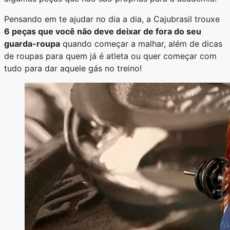
Pensando em te ajudar no dia a dia, a Cajubrasil trouxe
6 peças que você não deve deixar de fora do seu
guarda-roupa
quando começar a malhar, além de dicas
de roupas para quem já é atleta ou quer começar com
tudo para dar aquele gás no treino!