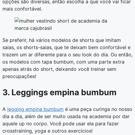
opções são diversas, então escolha a que você vai ficar
mais confortável.
Se preferir, há vários modelos de shorts que imitam
saias, os shorts-saias, que te deixam bem confortável e
trazem um ar diferente para o seu look do dia. Ou então,
os modelos com tapa bumbum, com uma parte extra
apenas atrás do short, deixando você treinar sem
preocupações!
3. Leggings empina bumbum
A
legging empina bumbum
é uma peça curinga no nosso
dia a dia, além de ser muito usada na academia por dar
aquele up no corpo. Você pode usar ela para fazer
crosstraining, yoga e outros exercícios!