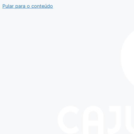
Pular para o conteúdo