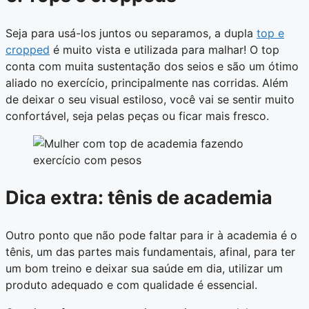
Seja para usá-los juntos ou separamos, a dupla
top e
cropped
é muito vista e utilizada para malhar! O top
conta com muita sustentação dos seios e são um ótimo
aliado no exercício, principalmente nas corridas. Além
de deixar o seu visual estiloso, você vai se sentir muito
confortável, seja pelas peças ou ficar mais fresco.
Dica extra: tênis de academia
Outro ponto que não pode faltar para ir à academia é o
tênis, um das partes mais fundamentais, afinal, para ter
um bom treino e deixar sua saúde em dia, utilizar um
produto adequado e com qualidade é essencial.