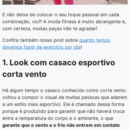
E não deixe de colocar o seu toque pessoal em cada
combinação, viu?! A moda fitness é muito abrangente e,
com certeza, muitas peças irão te agradar!
Confira também nosso post sobre
quanto tempo
devemos fazer de exercício por dia
!
1. Look com casaco esportivo
corta vento
Há algum tempo o casaco conhecido como corta vento
voltou a compor o visual de muitas pessoas que aderem
a um estilo mais esportivo. Ele é chamado dessa forma
porque é produzido para garantir que não haverá troca
entre a temperatura do corpo e o ambiente, o que
garante que o vento e o frio não entrem em contato