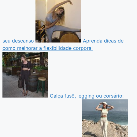
seu descanso
Aprenda dicas de
como melhorar a flexibilidade corporal
Calça fusô, legging ou corsário: