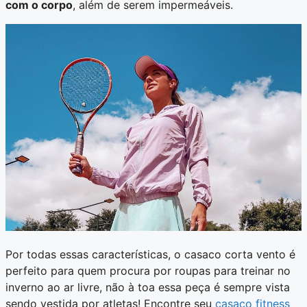
com o corpo
, além de serem impermeáveis.
Por todas essas características, o casaco corta vento é
perfeito para quem procura por roupas para treinar no
inverno ao ar livre, não à toa essa peça é sempre vista
sendo vestida por atletas! Encontre seu
casaco fitness