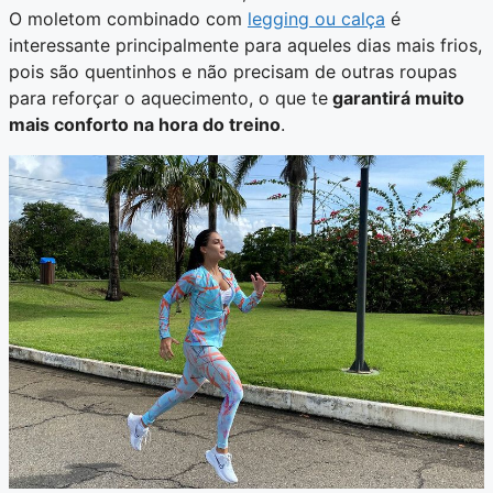
O moletom combinado com
legging ou calça
é
interessante principalmente para aqueles dias mais frios,
pois são quentinhos e não precisam de outras roupas
para reforçar o aquecimento, o que te
garantirá muito
mais conforto na hora do treino
.