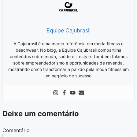
Equipe Cajubrasil
A Cajubrasil é uma marca referência em moda fitness e
beachwear. No blog, a Equipe Cajubrasil compartilha
conteúdos sobre moda, saúde e lifestyle. Também falamos
sobre empreendedorismo e oportunidades de revenda,
mostrando como transformar a paixão pela moda fitness em
um negócio de sucesso.
Deixe um comentário
Comentário