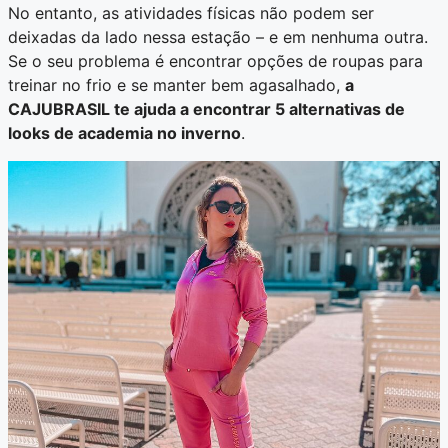
No entanto, as atividades físicas não podem ser
deixadas da lado nessa estação – e em nenhuma outra.
Se o seu problema é encontrar opções de roupas para
treinar no frio e se manter bem agasalhado,
a
CAJUBRASIL te ajuda a encontrar 5 alternativas de
looks de academia no inverno
.