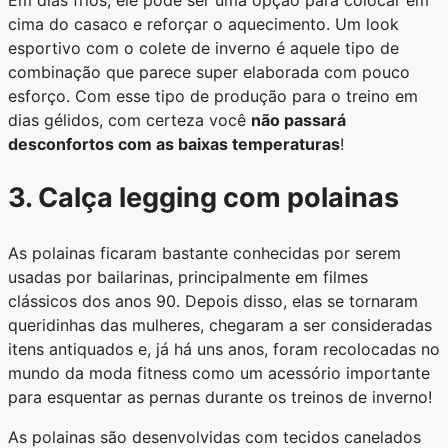
cima do casaco e reforçar o aquecimento. Um look
esportivo com o colete de inverno é aquele tipo de
combinação que parece super elaborada com pouco
esforço. Com esse tipo de produção para o treino em
dias gélidos, com certeza você
não passará
desconfortos com as baixas temperaturas
!
3. Calça legging com polainas
As polainas ficaram bastante conhecidas por serem
usadas por bailarinas, principalmente em filmes
clássicos dos anos 90. Depois disso, elas se tornaram
queridinhas das mulheres, chegaram a ser consideradas
itens antiquados e, já há uns anos, foram recolocadas no
mundo da moda fitness como um acessório importante
para esquentar as pernas durante os treinos de inverno!
As polainas são desenvolvidas com tecidos canelados