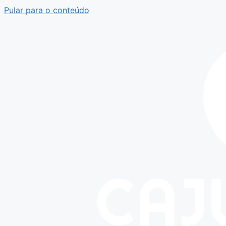
Pular para o conteúdo