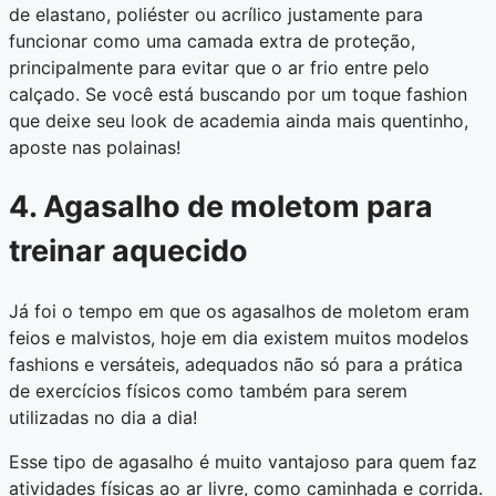
de elastano, poliéster ou acrílico justamente para
funcionar como uma camada extra de proteção,
principalmente para evitar que o ar frio entre pelo
calçado. Se você está buscando por um toque fashion
que deixe seu look de academia ainda mais quentinho,
aposte nas polainas!
4. Agasalho de moletom para
treinar aquecido
Já foi o tempo em que os agasalhos de moletom eram
feios e malvistos, hoje em dia existem muitos modelos
fashions e versáteis, adequados não só para a prática
de exercícios físicos como também para serem
utilizadas no dia a dia!
Esse tipo de agasalho é muito vantajoso para quem faz
atividades físicas ao ar livre, como caminhada e corrida.