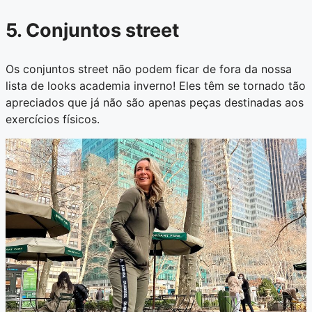
5. Conjuntos street
Os conjuntos street não podem ficar de fora da nossa
lista de looks academia inverno! Eles têm se tornado tão
apreciados que já não são apenas peças destinadas aos
exercícios físicos.