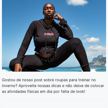
Gostou de nosso post sobre roupas para treinar no
inverno? Aproveite nossas dicas e não deixe de colocar
as atividades físicas em dia por falta de look!