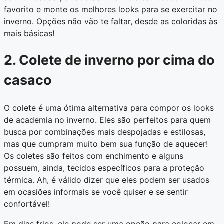
favorito e monte os melhores looks para se exercitar no
inverno. Opções não vão te faltar, desde as coloridas às
mais básicas!
2. Colete de inverno por cima do
casaco
O colete é uma ótima alternativa para compor os looks
de academia no inverno. Eles são perfeitos para quem
busca por combinações mais despojadas e estilosas,
mas que cumpram muito bem sua função de aquecer!
Os coletes são feitos com enchimento e alguns
possuem, ainda, tecidos específicos para a proteção
térmica. Ah, é válido dizer que eles podem ser usados
em ocasiões informais se você quiser e se sentir
confortável!
Em dias frios, ele pode ser uma opção para colocar em