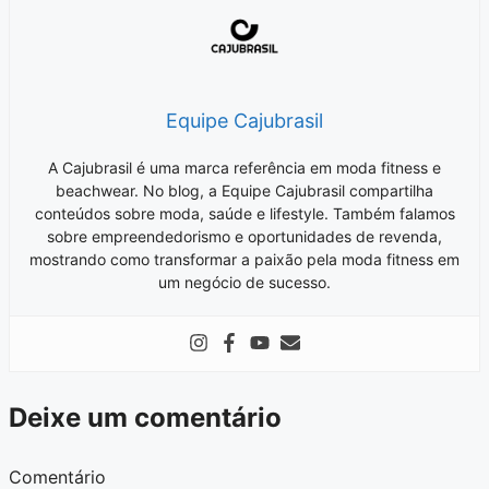
Equipe Cajubrasil
A Cajubrasil é uma marca referência em moda fitness e
beachwear. No blog, a Equipe Cajubrasil compartilha
conteúdos sobre moda, saúde e lifestyle. Também falamos
sobre empreendedorismo e oportunidades de revenda,
mostrando como transformar a paixão pela moda fitness em
um negócio de sucesso.
Deixe um comentário
Comentário