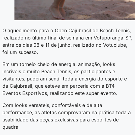
O aquecimento para o Open Cajubrasil de Beach Tennis,
realizado no último final de semana em Votuporanga-SP,
entre os dias 08 e 11 de junho, realizado no Votuclube,
foi um sucesso.
Em um torneio cheio de energia, animação, looks
incríveis e muito Beach Tennis, os participantes e
visitantes, puderam sentir toda a energia do esporte e
da Cajubrasil, que esteve em parceria com a BT4
Eventos Esportivos, realizando este super evento.
Com looks versáteis, confortáveis e de alta
performance, as atletas comprovaram na prática toda a
usabilidade das peças exclusivas para esportes de
quadra.