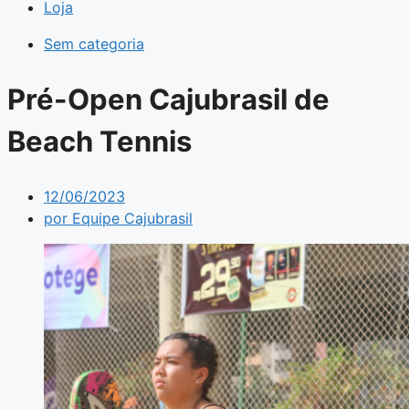
Loja
Sem categoria
Pré-Open Cajubrasil de
Beach Tennis
12/06/2023
por
Equipe Cajubrasil