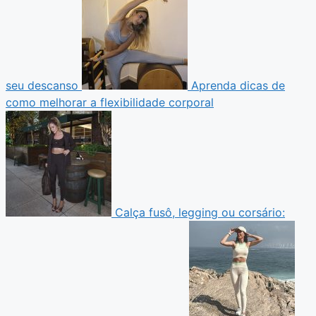
seu descanso
Aprenda dicas de
como melhorar a flexibilidade corporal
Calça fusô, legging ou corsário: