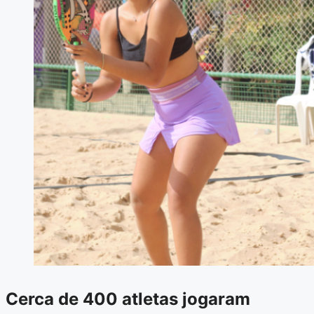
Cerca de 400 atletas jogaram