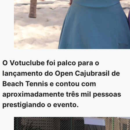
O Votuclube foi palco para o
lançamento do Open Cajubrasil de
Beach Tennis e contou com
aproximadamente três mil pessoas
prestigiando o evento.