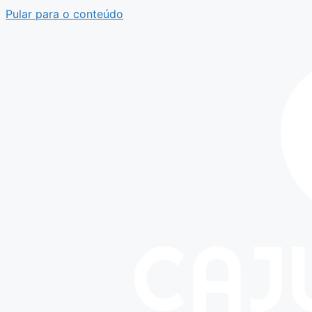
Pular para o conteúdo