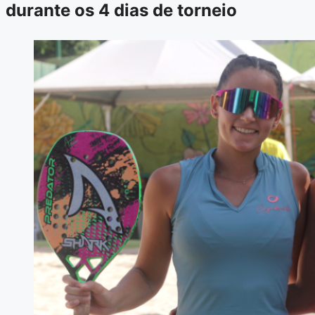
durante os 4 dias de torneio