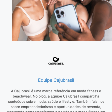
Equipe Cajubrasil
A Cajubrasil é uma marca referência em moda fitness e
beachwear. No blog, a Equipe Cajubrasil compartilha
conteúdos sobre moda, saúde e lifestyle. Também falamos
sobre empreendedorismo e oportunidades de revenda,
mostrando como transformar a paixão pela moda fitness em