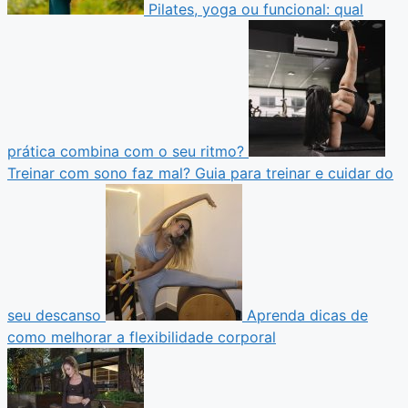
Pilates, yoga ou funcional: qual
prática combina com o seu ritmo?
Treinar com sono faz mal? Guia para treinar e cuidar do
seu descanso
Aprenda dicas de
como melhorar a flexibilidade corporal