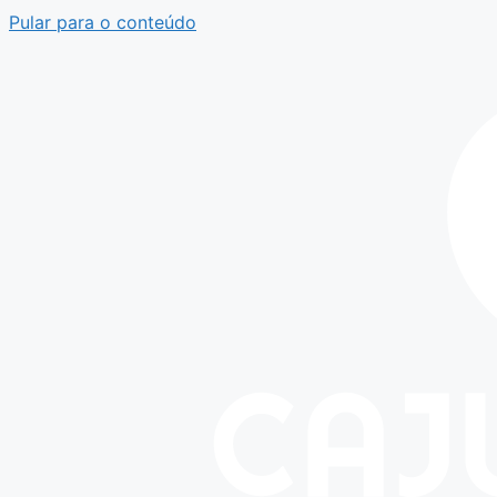
Pular para o conteúdo