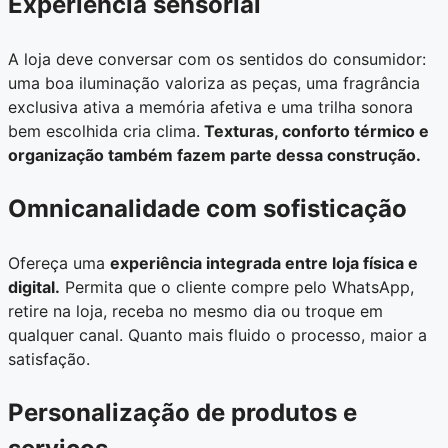
Experiência sensorial
A loja deve conversar com os sentidos do consumidor:
uma boa iluminação valoriza as peças, uma fragrância
exclusiva ativa a memória afetiva e uma trilha sonora
bem escolhida cria clima.
Texturas, conforto térmico e
organização também fazem parte dessa construção.
Omnicanalidade com sofisticação
Ofereça uma
experiência integrada entre loja física e
digital.
Permita que o cliente compre pelo WhatsApp,
retire na loja, receba no mesmo dia ou troque em
qualquer canal. Quanto mais fluido o processo, maior a
satisfação.
Personalização de produtos e