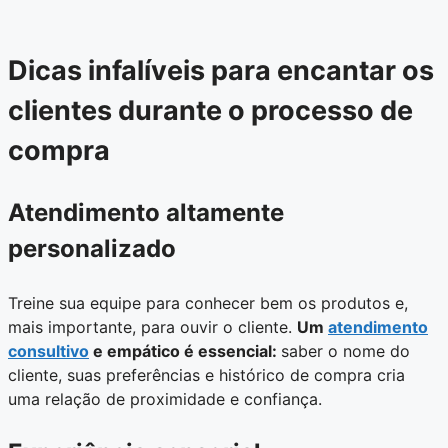
Dicas infalíveis para encantar os
clientes durante o processo de
compra
Atendimento altamente
personalizado
Treine sua equipe para conhecer bem os produtos e,
mais importante, para ouvir o cliente.
Um
atendimento
consultivo
e empático é essencial:
saber o nome do
cliente, suas preferências e histórico de compra cria
uma relação de proximidade e confiança.