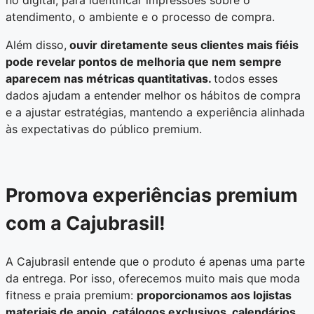
no digital, para identificar impressões sobre o
atendimento, o ambiente e o processo de compra.
Além disso,
ouvir diretamente seus clientes mais fiéis
pode revelar pontos de melhoria que nem sempre
aparecem nas métricas quantitativas.
todos esses
dados ajudam a entender melhor os hábitos de compra
e a ajustar estratégias, mantendo a experiência alinhada
às expectativas do público premium.
Promova experiências premium
com a Cajubrasil!
A Cajubrasil entende que o produto é apenas uma parte
da entrega. Por isso, oferecemos muito mais que moda
fitness e praia premium:
proporcionamos aos lojistas
materiais de apoio, catálogos exclusivos, calendários