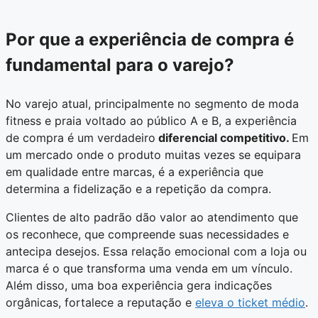
Por que a experiência de compra é
fundamental para o varejo?
No varejo atual, principalmente no segmento de moda
fitness e praia voltado ao público A e B, a experiência
de compra é um verdadeiro
diferencial competitivo.
Em
um mercado onde o produto muitas vezes se equipara
em qualidade entre marcas, é a experiência que
determina a fidelização e a repetição da compra.
Clientes de alto padrão dão valor ao atendimento que
os reconhece, que compreende suas necessidades e
antecipa desejos. Essa relação emocional com a loja ou
marca é o que transforma uma venda em um vínculo.
Além disso, uma boa experiência gera indicações
orgânicas, fortalece a reputação e
eleva o ticket médio
.