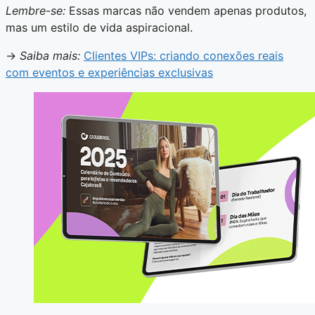
Lembre-se:
Essas marcas não vendem apenas produtos,
mas um estilo de vida aspiracional.
→
Saiba mais:
Clientes VIPs: criando conexões reais
com eventos e experiências exclusivas