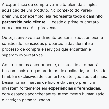
A experiência de compra vai muito além da simples
aquisição de um produto. No contexto do varejo
premium, por exemplo, ela representa
todo o caminho
percorrido pelo cliente
— desde o primeiro contato
com a marca até o pós-venda.
Ou seja, envolve atendimento personalizado, ambiente
sofisticado, sensações proporcionadas durante o
processo de compra e serviços que encantam e
superam expectativas.
Como citamos anteriormente, clientes de alto padrão
buscam mais do que produtos de qualidade, priorizando
também exclusividade, conforto e atenção aos detalhes.
Dessa forma, marcas de luxo e do varejo premium
investem fortemente em
experiências diferenciadas
,
com espaços aconchegantes, atendimento humanizado
e serviços personalizados.