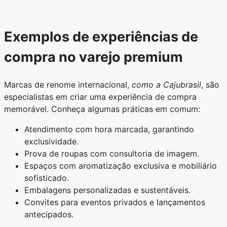
Exemplos de experiências de
compra no varejo premium
Marcas de renome internacional,
como a Cajubrasil
, são
especialistas em criar uma experiência de compra
memorável. Conheça algumas práticas em comum:
Atendimento com hora marcada, garantindo
exclusividade.
Prova de roupas com consultoria de imagem.
Espaços com aromatização exclusiva e mobiliário
sofisticado.
Embalagens personalizadas e sustentáveis.
Convites para eventos privados e lançamentos
antecipados.