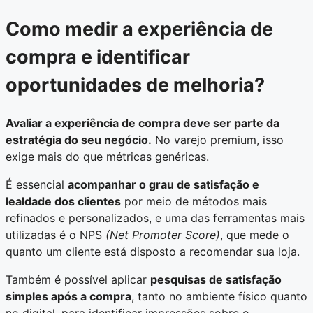
Como medir a experiência de
compra e identificar
oportunidades de melhoria?
Avaliar a experiência de compra deve ser parte da
estratégia do seu negócio.
No varejo premium, isso
exige mais do que métricas genéricas.
É essencial
acompanhar o grau de satisfação e
lealdade dos clientes
por meio de métodos mais
refinados e personalizados, e uma das ferramentas mais
utilizadas é o NPS
(Net Promoter Score)
, que mede o
quanto um cliente está disposto a recomendar sua loja.
Também é possível aplicar
pesquisas de satisfação
simples após a compra
, tanto no ambiente físico quanto