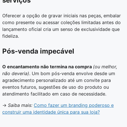
serviços
Oferecer a opção de gravar iniciais nas peças, embalar
como presente ou acessar coleções limitadas antes do
lançamento oficial cria um senso de exclusividade que
fideliza.
Pós-venda impecável
O encantamento não termina na compra
(ou melhor,
não deveria)
. Um bom pós-venda envolve desde um
agradecimento personalizado até um convite para
eventos futuros, sugestões de uso do produto ou
atendimento facilitado em caso de necessidade.
→
Saiba mais:
Como fazer um branding poderoso e
construir uma identidade única para sua loja?