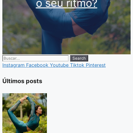
o seu ritmo?
Search
Instagram
Facebook
Youtube
Tiktok
Pinterest
Últimos posts