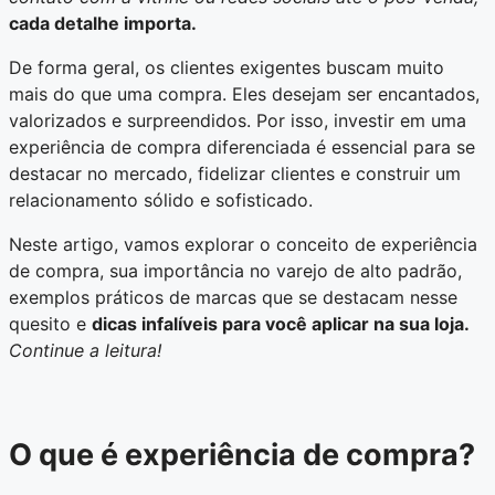
cada detalhe importa.
De forma geral, os clientes exigentes buscam muito
mais do que uma compra. Eles desejam ser encantados,
valorizados e surpreendidos. Por isso, investir em uma
experiência de compra diferenciada é essencial para se
destacar no mercado, fidelizar clientes e construir um
relacionamento sólido e sofisticado.
Neste artigo, vamos explorar o conceito de experiência
de compra, sua importância no varejo de alto padrão,
exemplos práticos de marcas que se destacam nesse
quesito e
dicas infalíveis para você aplicar na sua loja.
Continue a leitura!
O que é experiência de compra?