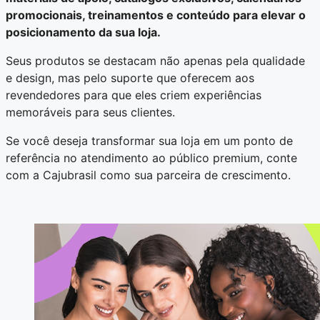
promocionais, treinamentos e conteúdo para elevar o
posicionamento da sua loja.
Seus produtos se destacam não apenas pela qualidade
e design, mas pelo suporte que oferecem aos
revendedores para que eles criem experiências
memoráveis para seus clientes.
Se você deseja transformar sua loja em um ponto de
referência no atendimento ao público premium, conte
com a Cajubrasil como sua parceira de crescimento.