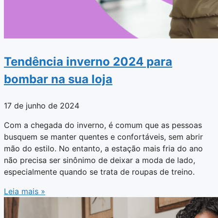
Tendência inverno 2024 para
bombar na sua loja
17 de junho de 2024
Com a chegada do inverno, é comum que as pessoas
busquem se manter quentes e confortáveis, sem abrir
mão do estilo. No entanto, a estação mais fria do ano
não precisa ser sinônimo de deixar a moda de lado,
especialmente quando se trata de roupas de treino.
Leia mais »