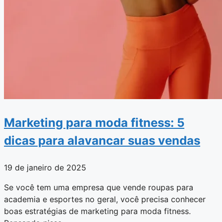
Marketing para moda fitness: 5
dicas para alavancar suas vendas
19 de janeiro de 2025
Se você tem uma empresa que vende roupas para
academia e esportes no geral, você precisa conhecer
boas estratégias de marketing para moda fitness.