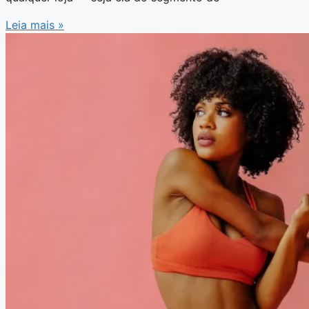
Leia mais »