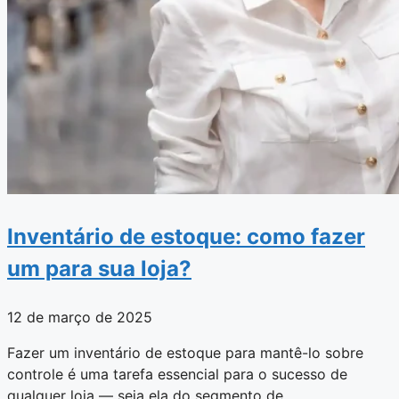
Inventário de estoque: como fazer
um para sua loja?
12 de março de 2025
Fazer um inventário de estoque para mantê-lo sobre
controle é uma tarefa essencial para o sucesso de
qualquer loja — seja ela do segmento de