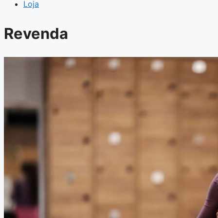
Loja
Revenda