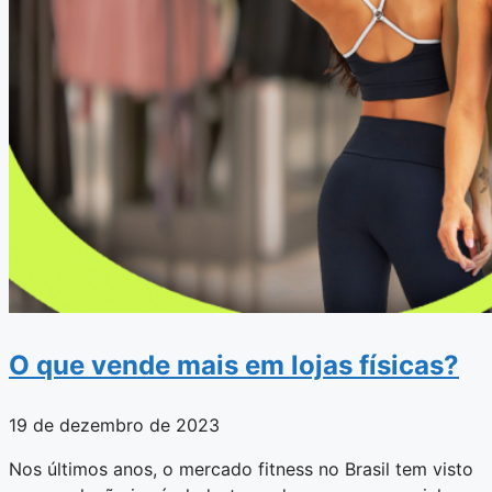
O que vende mais em lojas físicas?
19 de dezembro de 2023
Nos últimos anos, o mercado fitness no Brasil tem visto