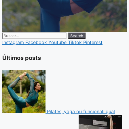
Search
Instagram
Facebook
Youtube
Tiktok
Pinterest
Últimos posts
Pilates, yoga ou funcional: qual