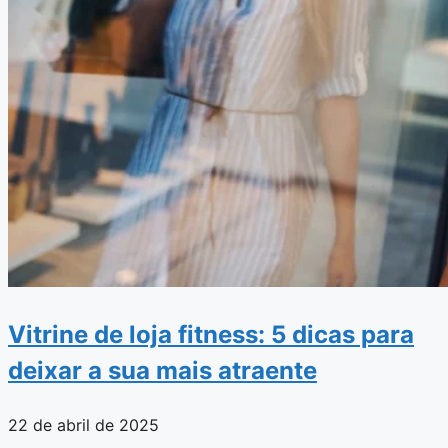
Vitrine de loja fitness: 5 dicas para
deixar a sua mais atraente
22 de abril de 2025