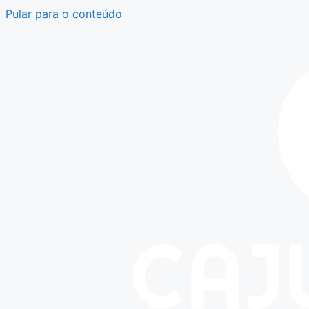
Pular para o conteúdo