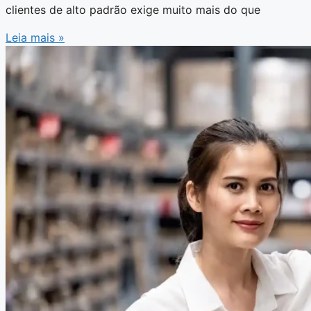
clientes de alto padrão exige muito mais do que
Leia mais »