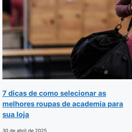
7 dicas de como selecionar as
melhores roupas de academia para
sua loja
30 de abril de 2025