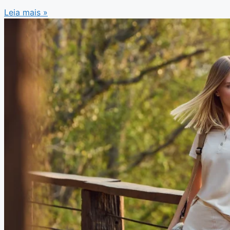
Leia mais »