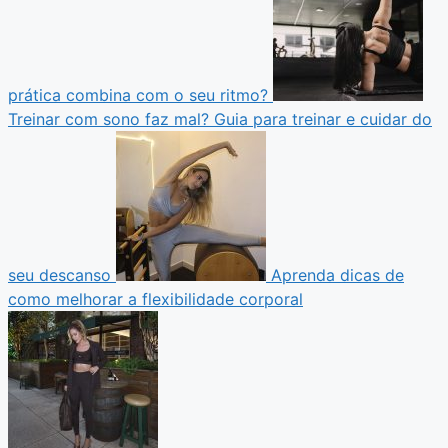
prática combina com o seu ritmo?
Treinar com sono faz mal? Guia para treinar e cuidar do
seu descanso
Aprenda dicas de
como melhorar a flexibilidade corporal