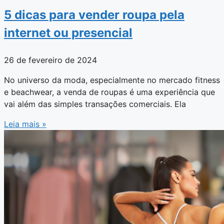
5 dicas para vender roupa pela
internet ou presencial
26 de fevereiro de 2024
No universo da moda, especialmente no mercado fitness
e beachwear, a venda de roupas é uma experiência que
vai além das simples transações comerciais. Ela
Leia mais »