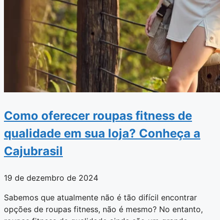
Como oferecer roupas fitness de
qualidade em sua loja? Conheça a
Cajubrasil
19 de dezembro de 2024
Sabemos que atualmente não é tão difícil encontrar
opções de roupas fitness, não é mesmo? No entanto,