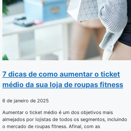
7 dicas de como aumentar o ticket
médio da sua loja de roupas fitness
6 de janeiro de 2025
Aumentar o ticket médio é um dos objetivos mais
almejados por lojistas de todos os segmentos, incluindo
o mercado de roupas fitness. Afinal, com as