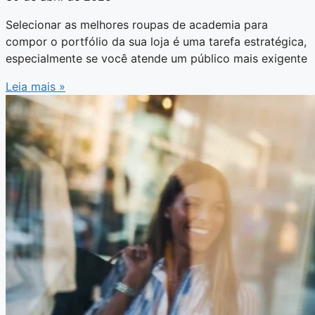
Selecionar as melhores roupas de academia para
compor o portfólio da sua loja é uma tarefa estratégica,
especialmente se você atende um público mais exigente
Leia mais »