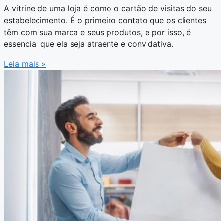
A vitrine de uma loja é como o cartão de visitas do seu
estabelecimento. É o primeiro contato que os clientes
têm com sua marca e seus produtos, e por isso, é
essencial que ela seja atraente e convidativa.
Leia mais »