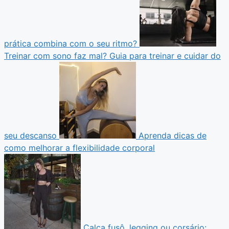
prática combina com o seu ritmo?
Treinar com sono faz mal? Guia para treinar e cuidar do
seu descanso
Aprenda dicas de
como melhorar a flexibilidade corporal
Calça fusô, legging ou corsário: