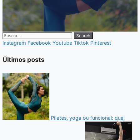
Search
Instagram
Facebook
Youtube
Tiktok
Pinterest
Últimos posts
Pilates, yoga ou funcional: qual