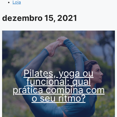
Loja
dezembro 15, 2021
Pilates, yoga ou
funcional: qual
prática combina com
o seu ritmo?