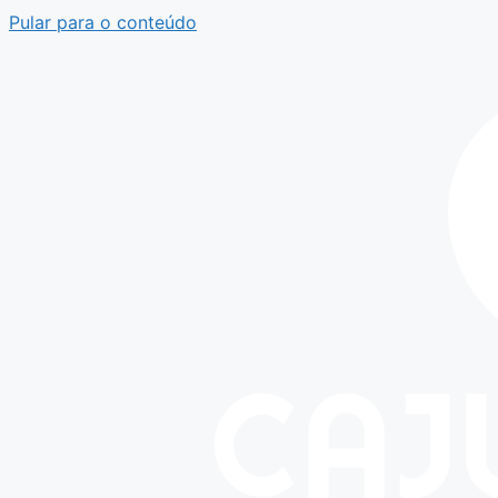
Pular para o conteúdo